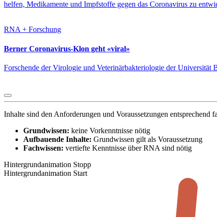
helfen, Medikamente und Impfstoffe gegen das Coronavirus zu entwi
RNA + Forschung
Berner Coronavirus-Klon geht «viral»
Forschende der Virologie und Veterinärbakteriologie der Universitä
Inhalte sind den Anforderungen und Voraussetzungen entsprechend fa
Grundwissen:
keine Vorkenntnisse nötig
Aufbauende Inhalte:
Grundwissen gilt als Voraussetzung
Fachwissen:
vertiefte Kenntnisse über RNA sind nötig
Hintergrundanimation Stopp
Hintergrundanimation Start