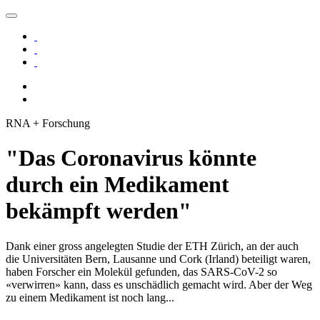
RNA + Forschung
"Das Coronavirus könnte
durch ein Medikament
bekämpft werden"
Dank einer gross angelegten Studie der ETH Zürich, an der auch
die Universitäten Bern, Lausanne und Cork (Irland) beteiligt waren,
haben Forscher ein Molekül gefunden, das SARS-CoV-2 so
«verwirren» kann, dass es unschädlich gemacht wird. Aber der Weg
zu einem Medikament ist noch lang...