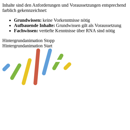
Inhalte sind den Anforderungen und Voraussetzungen entsprechend
farblich gekennzeichnet:
Grundwissen:
keine Vorkenntnisse nötig
Aufbauende Inhalte:
Grundwissen gilt als Voraussetzung
Fachwissen:
vertiefte Kenntnisse über RNA sind nötig
Hintergrundanimation Stopp
Hintergrundanimation Start